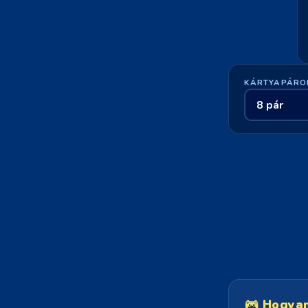
KÁRTYAPÁRO
Hogyan